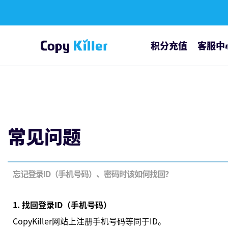
积分充值
客服中
通知公告
常见问题
常见问题
忘记登录ID（手机号码）、密码时该如何找回？