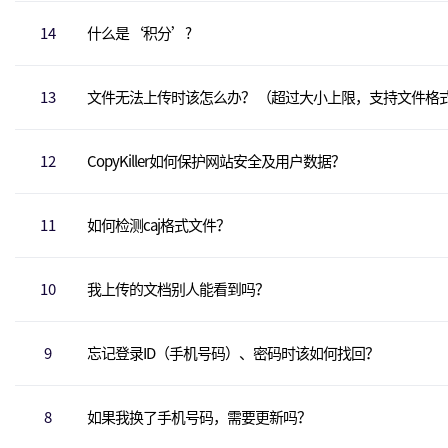
14
什么是‘积分’?
13
文件无法上传时该怎么办？ （超过大小上限，支持文件格
12
CopyKiller如何保护网站安全及用户数据？
11
如何检测caj格式文件？
10
我上传的文档别人能看到吗？
9
忘记登录ID（手机号码）、密码时该如何找回？
8
如果我换了手机号码，需要更新吗？