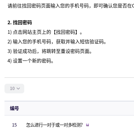
10
编号
15
怎么进行一对于或一对多检测？