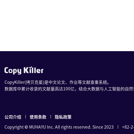
CopyKiller(拷贝克星)是中文论文、作业等文献查重系统。
数据库中累计收录的文献量高达100亿，结合大数据与人工智能的自
公司介绍
使用条款
隐私政策
Copyright © MUHAYU Inc. All rights reserved. Since 2023
+82-2