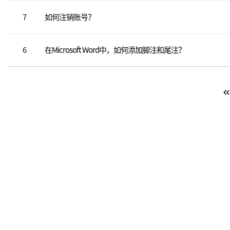
7
如何注销账号？
6
在Microsoft Word中，如何添加脚注和尾注？