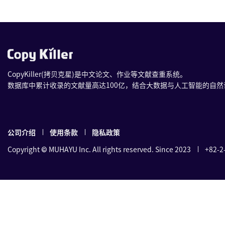
CopyKiller(拷贝克星)是中文论文、作业等文献查重系统。
数据库中累计收录的文献量高达100亿，结合大数据与人工智能的自
公司介绍
使用条款
隐私政策
Copyright © MUHAYU Inc. All rights reserved. Since 2023
+82-2