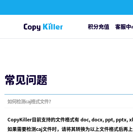
积分充值
客服中
通知公告
常见问题
常见问题
如何检测caj格式文件？