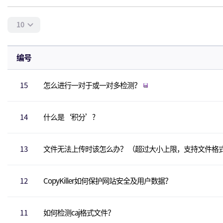
10
编号
15
怎么进行一对于或一对多检测？
14
什么是‘积分’?
13
文件无法上传时该怎么办？ （超过大小上限，支持文件格
12
CopyKiller如何保护网站安全及用户数据？
11
如何检测caj格式文件？