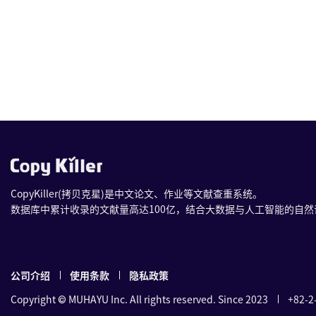
CopyKiller(拷贝克星)是中文论文、作业等文献查重系统。
数据库中累计收录的文献量高达100亿，结合大数据与人工智能的自
公司介绍
使用条款
隐私政策
Copyright © MUHAYU Inc. All rights reserved. Since 2023
+82-2