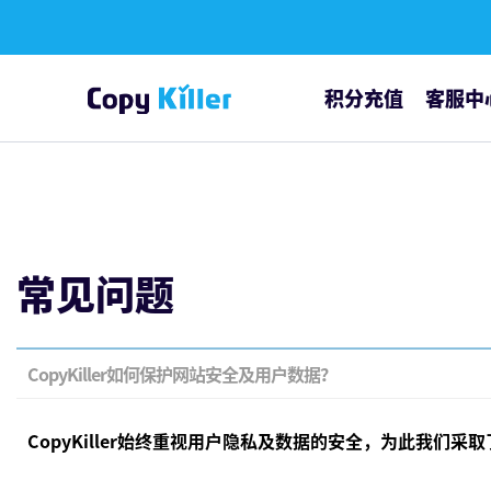
积分充值
客服中
通知公告
常见问题
常见问题
CopyKiller如何保护网站安全及用户数据？