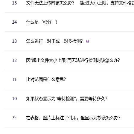
15
文件无法上传时该怎么办？ （超过大小上限，支持文件格
14
什么是‘积分’?
13
怎么进行一对于或一对多检测？
12
因"超出文件大小上限"而无法进行检测时该怎么办？
11
比对范围是什么意思?
10
如果状态显示为"等待检测"，需要等待多久？
9
在表格、图片上标注了引用，但显示为抄袭怎么办？