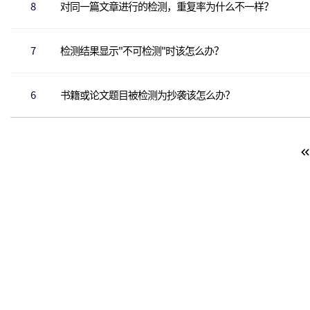
8
对同一篇文章进行的检测，重复率为什么不一样？
7
检测结果显示"不可检测"时该怎么办？
6
书籍或论文题目被检测为抄袭该怎么办？