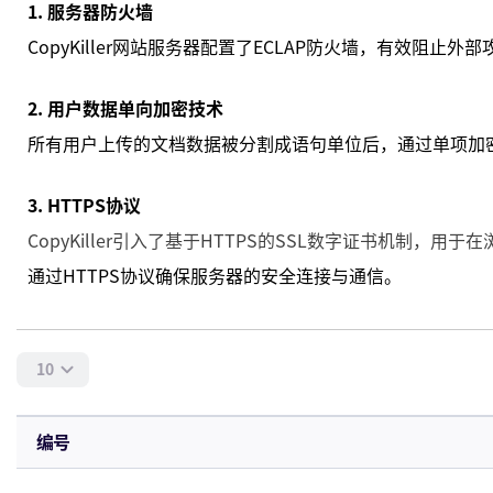
10
编号